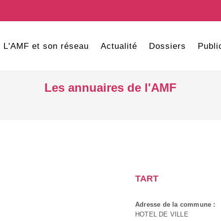
L'AMF et son réseau
Actualité
Dossiers
Publi
Les annuaires de l'AMF
TART
Adresse de la commune :
HOTEL DE VILLE