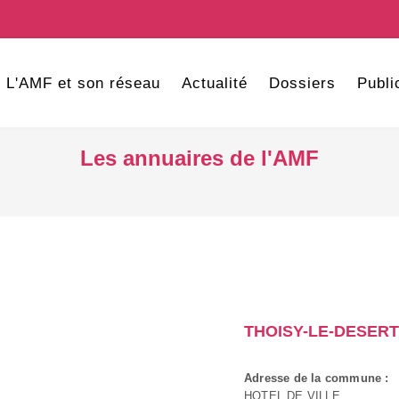
L'AMF et son réseau
Actualité
Dossiers
Publi
Les annuaires de l'AMF
THOISY-LE-DESERT
Adresse de la commune :
HOTEL DE VILLE