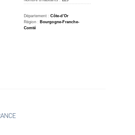
Département :
Côte-d'Or
Région :
Bourgogne-Franche-
Comté