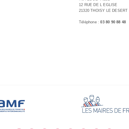
12 RUE DE L EGLISE
21320 THOISY LE DESERT
Téléphone :
03 80 90 88 48