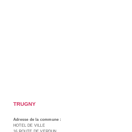
TRUGNY
Adresse de la commune :
HOTEL DE VILLE
16 ROUTE DE VERDUN