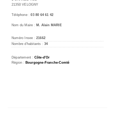
21350 VELOGNY
Téléphone :
03 80 64 61 42
Nom du Maire :
M. Alain MARIE
Numéro Insee :
21662
Nombre d'habitants :
34
Département :
Côte-d'Or
Région :
Bourgogne-Franche-Comté