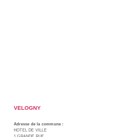
VELOGNY
Adresse de la commune :
HOTEL DE VILLE
1 GRANDE RUE