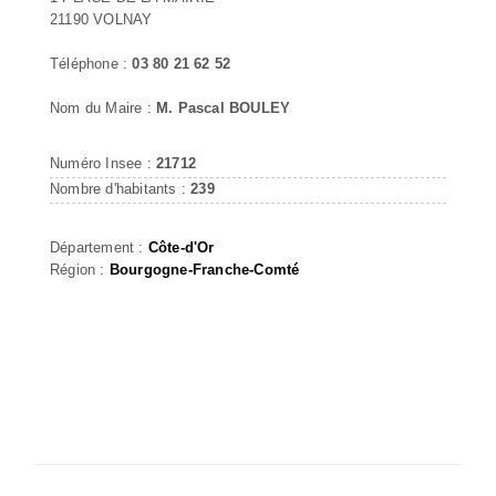
21190 VOLNAY
Téléphone :
03 80 21 62 52
Nom du Maire :
M. Pascal BOULEY
Numéro Insee :
21712
Nombre d'habitants :
239
Département :
Côte-d'Or
Région :
Bourgogne-Franche-Comté