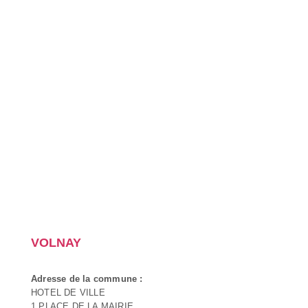
VOLNAY
Adresse de la commune :
HOTEL DE VILLE
1 PLACE DE LA MAIRIE