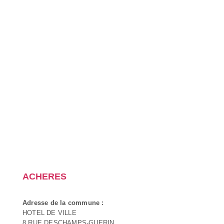
ACHERES
Adresse de la commune :
HOTEL DE VILLE
8 RUE DESCHAMPS-GUERIN