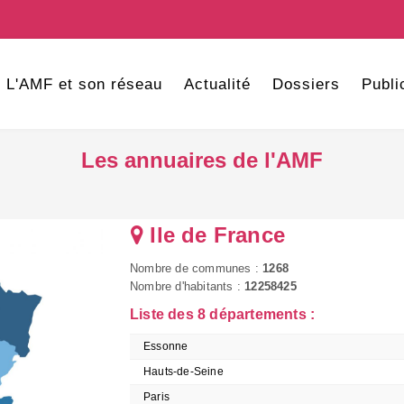
L'AMF et son réseau
Actualité
Dossiers
Publi
Les annuaires de l'AMF
Ile de France
Nombre de communes :
1268
Nombre d'habitants :
12258425
Liste des 8 départements :
Essonne
Hauts-de-Seine
Paris