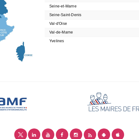
Seine-et-Marne
Seine-Saint-Denis
Val-d'Oise
Val-de-Marne
Yvelines