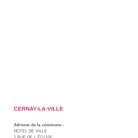
CERNAY-LA-VILLE
Adresse de la commune :
HOTEL DE VILLE
2 RUE DE L ÉGLISE