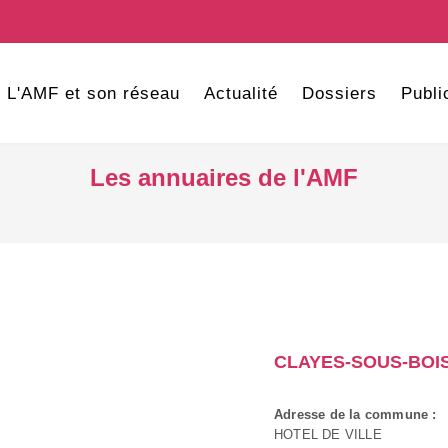
L'AMF et son réseau
Actualité
Dossiers
Publi
Les annuaires de l'AMF
CLAYES-SOUS-BOI
Adresse de la commune :
HOTEL DE VILLE