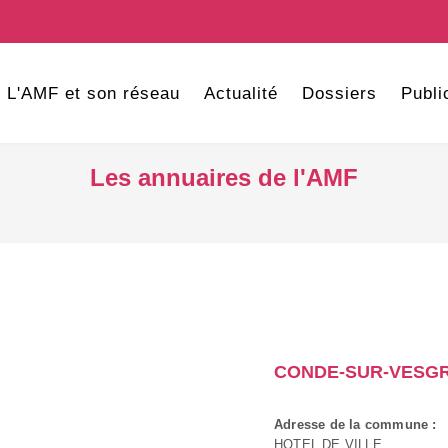
L'AMF et son réseau
Actualité
Dossiers
Publi
Les annuaires de l'AMF
CONDE-SUR-VESG
Adresse de la commune :
HOTEL DE VILLE