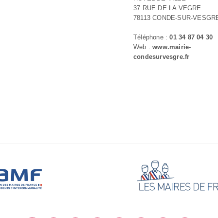
37 RUE DE LA VEGRE
78113 CONDE-SUR-VESGR
Téléphone :
01 34 87 04 30
Web :
www.mairie-
condesurvesgre.fr