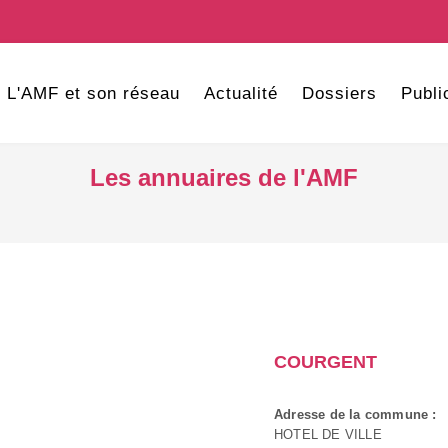
L'AMF et son réseau
Actualité
Dossiers
Publi
Les annuaires de l'AMF
COURGENT
Adresse de la commune :
HOTEL DE VILLE