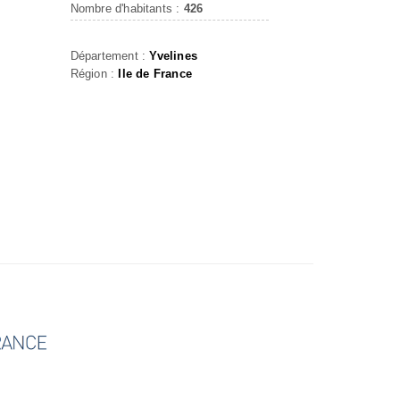
Nombre d'habitants :
426
Département :
Yvelines
Région :
Ile de France