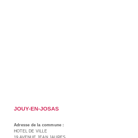
JOUY-EN-JOSAS
Adresse de la commune :
HOTEL DE VILLE
19 AVENUE JEAN JAURES