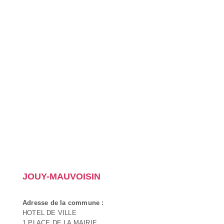
JOUY-MAUVOISIN
Adresse de la commune :
HOTEL DE VILLE
1 PLACE DE LA MAIRIE