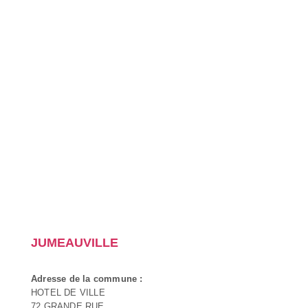
JUMEAUVILLE
Adresse de la commune :
HOTEL DE VILLE
72 GRANDE RUE