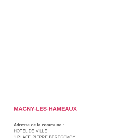
MAGNY-LES-HAMEAUX
Adresse de la commune :
HOTEL DE VILLE
1 PLACE PIERRE BEREGOVOY