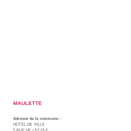
MAULETTE
Adresse de la commune :
HOTEL DE VILLE
5 RUE DE L'ECOLE