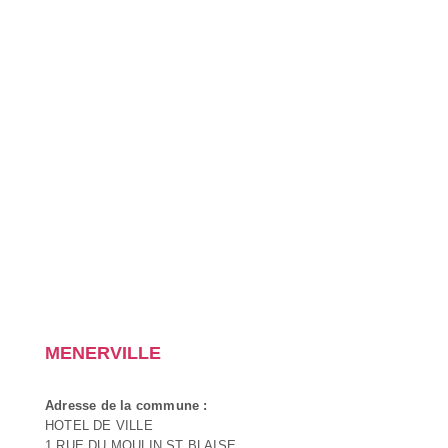
MENERVILLE
Adresse de la commune :
HOTEL DE VILLE
1 RUE DU MOULIN ST BLAISE