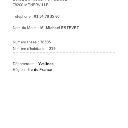
78200 MENERVILLE
Téléphone :
01 34 78 35 60
Nom du Maire :
M. Michael ESTEVEZ
Numéro Insee :
78385
Nombre d'habitants :
219
Département :
Yvelines
Région :
Ile de France