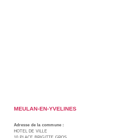
MEULAN-EN-YVELINES
Adresse de la commune :
HOTEL DE VILLE
10 PLACE BRIGITTE GROS