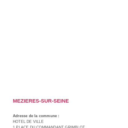
MEZIERES-SUR-SEINE
Adresse de la commune :
HOTEL DE VILLE
1 PLACE DU COMMANDANT GRIMBLOT