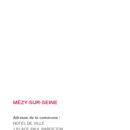
MÉZY-SUR-SEINE
Adresse de la commune :
HOTEL DE VILLE
1 PLACE PAUL BARGETON