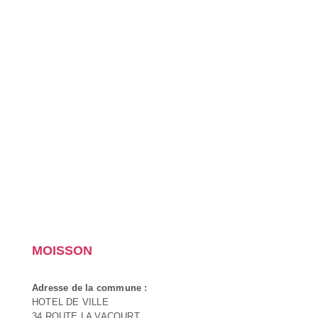
MOISSON
Adresse de la commune :
HOTEL DE VILLE
34 ROUTE LA VACOURT