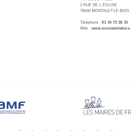
2 RUE DE L EGLISE
78440 MONTALET-LE-BOIS
Téléphone :
01 34 75 38 35
Web :
www.montaletlebois.