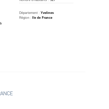
Département :
Yvelines
Région :
Ile de France
fr