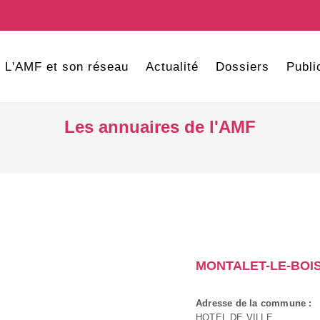
L'AMF et son réseau
Actualité
Dossiers
Publi
Les annuaires de l'AMF
MONTALET-LE-BOI
Adresse de la commune :
HOTEL DE VILLE