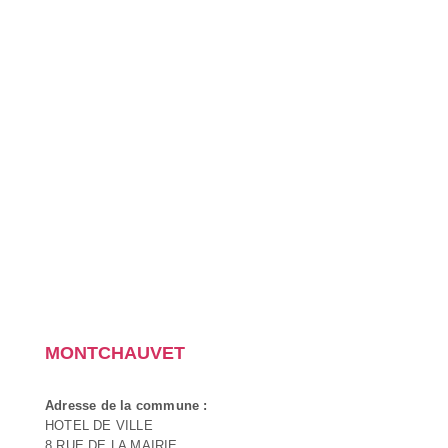
MONTCHAUVET
Adresse de la commune :
HOTEL DE VILLE
8 RUE DE LA MAIRIE