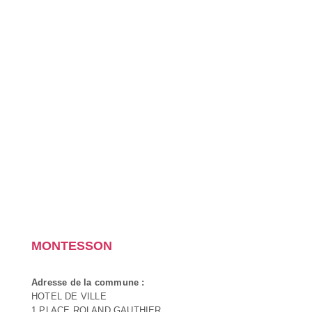
MONTESSON
Adresse de la commune :
HOTEL DE VILLE
1 PLACE ROLAND GAUTHIER