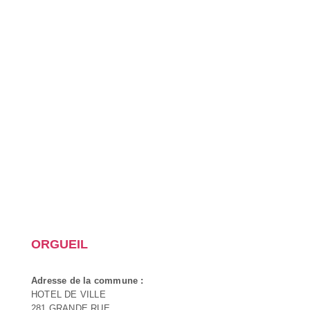
ORGUEIL
Adresse de la commune :
HOTEL DE VILLE
281 GRANDE RUE