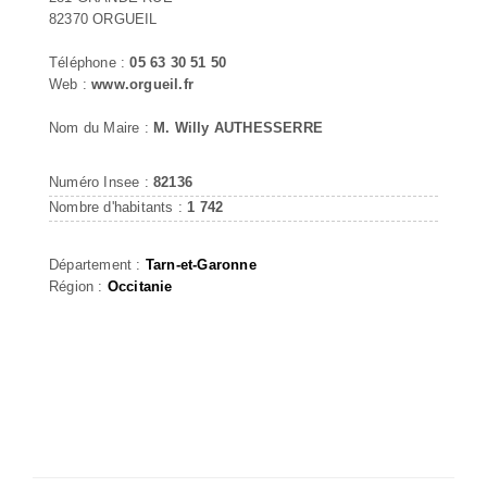
82370 ORGUEIL
Téléphone :
05 63 30 51 50
Web :
www.orgueil.fr
Nom du Maire :
M. Willy AUTHESSERRE
Numéro Insee :
82136
Nombre d'habitants :
1 742
Département :
Tarn-et-Garonne
Région :
Occitanie