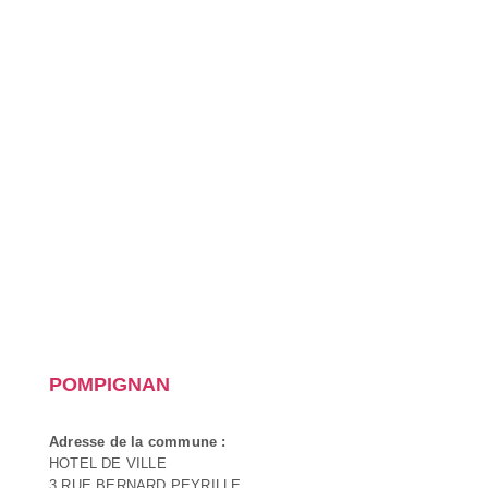
POMPIGNAN
Adresse de la commune :
HOTEL DE VILLE
3 RUE BERNARD PEYRILLE