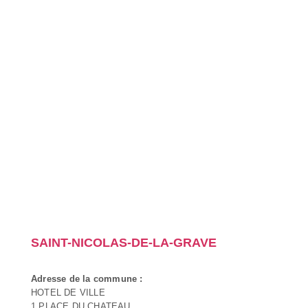
SAINT-NICOLAS-DE-LA-GRAVE
Adresse de la commune :
HOTEL DE VILLE
1 PLACE DU CHATEAU