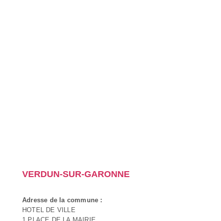
VERDUN-SUR-GARONNE
Adresse de la commune :
HOTEL DE VILLE
1 PLACE DE LA MAIRIE