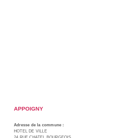
APPOIGNY
Adresse de la commune :
HOTEL DE VILLE
24 RUE CHATEL BOURGEOIS