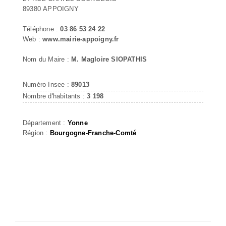
89380 APPOIGNY
Téléphone :
03 86 53 24 22
Web :
www.mairie-appoigny.fr
Nom du Maire :
M. Magloire SIOPATHIS
Numéro Insee :
89013
Nombre d'habitants :
3 198
Département :
Yonne
Région :
Bourgogne-Franche-Comté