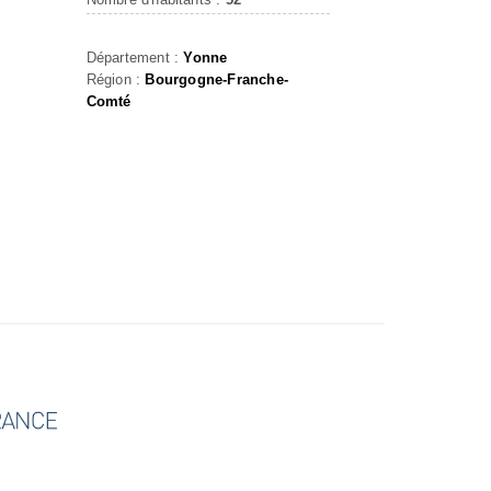
Département :
Yonne
Région :
Bourgogne-Franche-
Comté