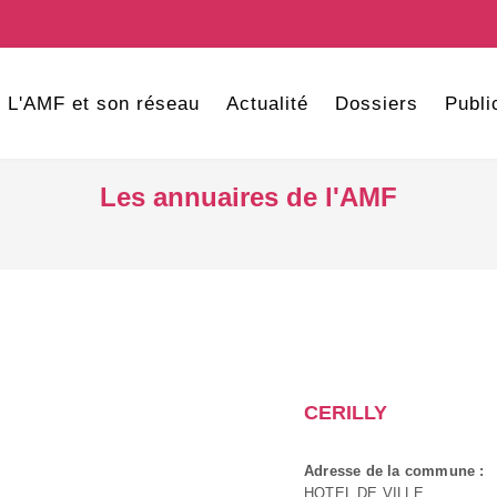
L'AMF et son réseau
Actualité
Dossiers
Publi
Les annuaires de l'AMF
CERILLY
Adresse de la commune :
HOTEL DE VILLE