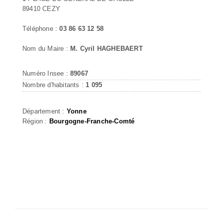
89410 CEZY
Téléphone :
03 86 63 12 58
Nom du Maire :
M. Cyril HAGHEBAERT
Numéro Insee :
89067
Nombre d'habitants :
1 095
Département :
Yonne
Région :
Bourgogne-Franche-Comté