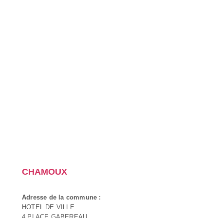
CHAMOUX
Adresse de la commune :
HOTEL DE VILLE
4 PLACE GABEREAU