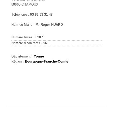
89660 CHAMOUX
Téléphone :
03 86 33 31 47
Nom du Maire :
M. Roger HUARD
Numéro Insee :
89071
Nombre d'habitants :
96
Département :
Yonne
Région :
Bourgogne-Franche-Comté