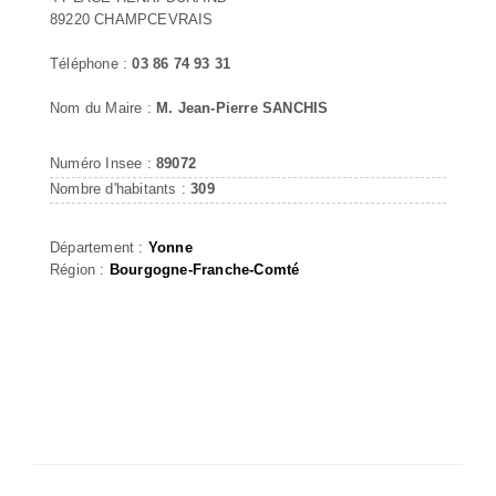
89220 CHAMPCEVRAIS
Téléphone :
03 86 74 93 31
Nom du Maire :
M. Jean-Pierre SANCHIS
Numéro Insee :
89072
Nombre d'habitants :
309
Département :
Yonne
Région :
Bourgogne-Franche-Comté