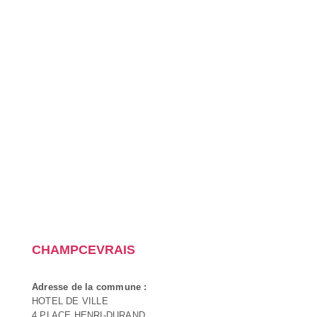
CHAMPCEVRAIS
Adresse de la commune :
HOTEL DE VILLE
4 PLACE HENRI-DURAND