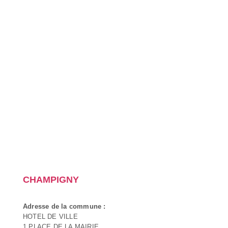
CHAMPIGNY
Adresse de la commune :
HOTEL DE VILLE
1 PLACE DE LA MAIRIE