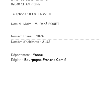
89340 CHAMPIGNY
Téléphone :
03 86 66 22 90
Nom du Maire :
M. René FOUET
Numéro Insee :
89074
Nombre d'habitants :
2 166
Département :
Yonne
Région :
Bourgogne-Franche-Comté