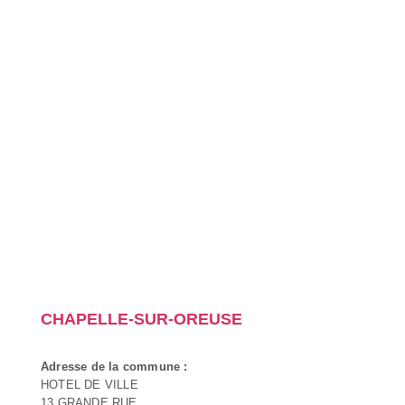
CHAPELLE-SUR-OREUSE
Adresse de la commune :
HOTEL DE VILLE
13 GRANDE RUE