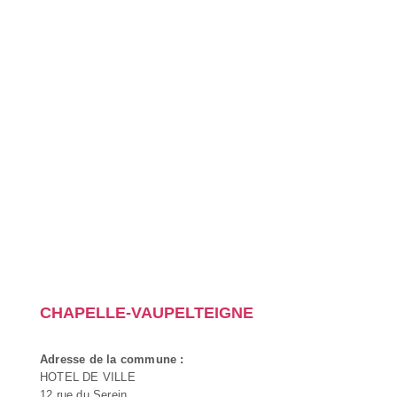
CHAPELLE-VAUPELTEIGNE
Adresse de la commune :
HOTEL DE VILLE
12 rue du Serein