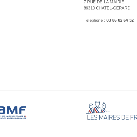
7 RUE DE LA MAIRIE
89310 CHATEL-GERARD
Téléphone :
03 86 82 64 52