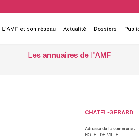
L'AMF et son réseau
Actualité
Dossiers
Publi
Les annuaires de l'AMF
CHATEL-GERARD
Adresse de la commune :
HOTEL DE VILLE