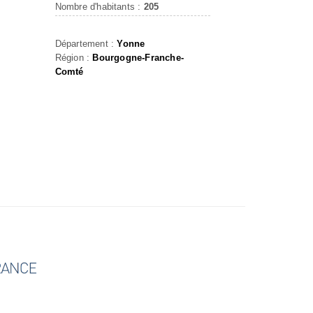
Nombre d'habitants :
205
Département :
Yonne
Région :
Bourgogne-Franche-
Comté