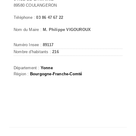
89580 COULANGERON
Téléphone :
03 86 47 67 22
Nom du Maire :
M. Philippe VIGOUROUX
Numéro Insee :
89117
Nombre d'habitants :
216
Département :
Yonne
Région :
Bourgogne-Franche-Comté