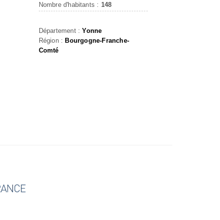
Nombre d'habitants :
148
Département :
Yonne
Région :
Bourgogne-Franche-
Comté