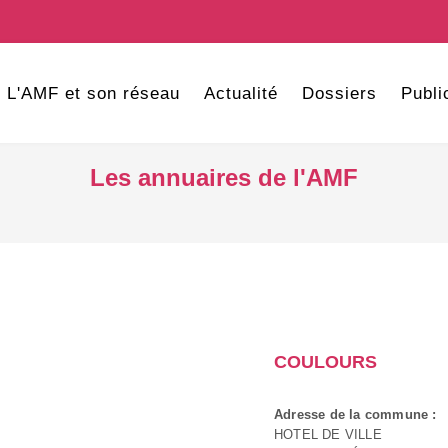
L'AMF et son réseau
Actualité
Dossiers
Publi
Les annuaires de l'AMF
COULOURS
Adresse de la commune :
HOTEL DE VILLE