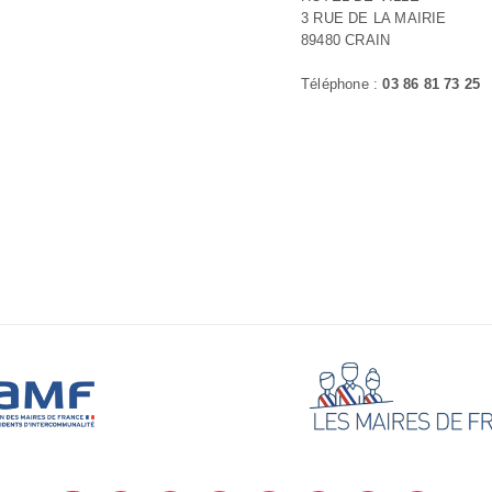
3 RUE DE LA MAIRIE
89480 CRAIN
Téléphone :
03 86 81 73 25