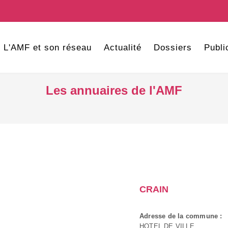
L'AMF et son réseau
Actualité
Dossiers
Publi
Les annuaires de l'AMF
CRAIN
Adresse de la commune :
HOTEL DE VILLE