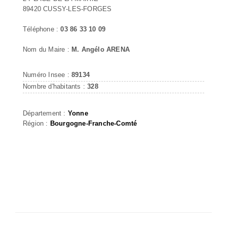
89420 CUSSY-LES-FORGES
Téléphone :
03 86 33 10 09
Nom du Maire :
M. Angélo ARENA
Numéro Insee :
89134
Nombre d'habitants :
328
Département :
Yonne
Région :
Bourgogne-Franche-Comté