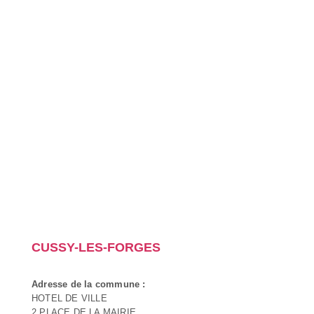
CUSSY-LES-FORGES
Adresse de la commune :
HOTEL DE VILLE
2 PLACE DE LA MAIRIE