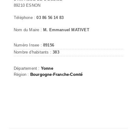
89210 ESNON
Téléphone :
03 86 56 14 83
Nom du Maire :
M. Emmanuel MATIVET
Numéro Insee :
89156
Nombre d'habitants :
383
Département :
Yonne
Région :
Bourgogne-Franche-Comté