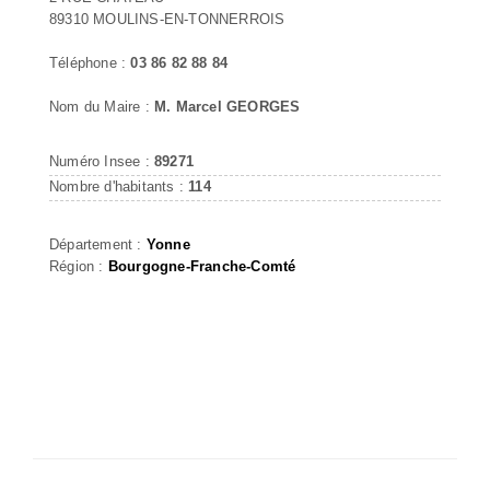
89310 MOULINS-EN-TONNERROIS
Téléphone :
03 86 82 88 84
Nom du Maire :
M. Marcel GEORGES
Numéro Insee :
89271
Nombre d'habitants :
114
Département :
Yonne
Région :
Bourgogne-Franche-Comté