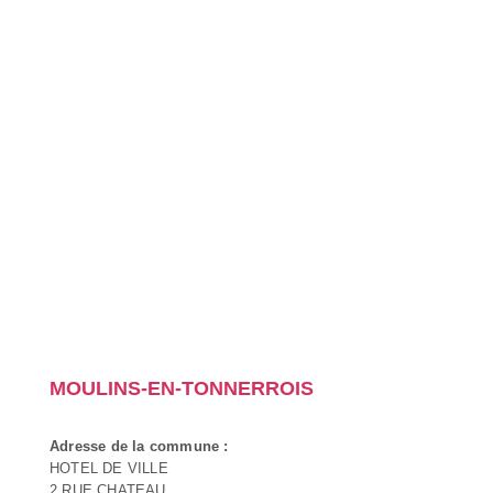
MOULINS-EN-TONNERROIS
Adresse de la commune :
HOTEL DE VILLE
2 RUE CHATEAU