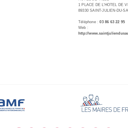
1 PLACE DE L'HOTEL DE V
89330 SAINT-JULIEN-DU-S
Téléphone :
03 86 63 22 95
Web :
http://www.saintjuliendusau