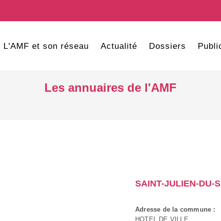
L'AMF et son réseau
Actualité
Dossiers
Publi
Les annuaires de l'AMF
SAINT-JULIEN-DU-
Adresse de la commune :
HOTEL DE VILLE