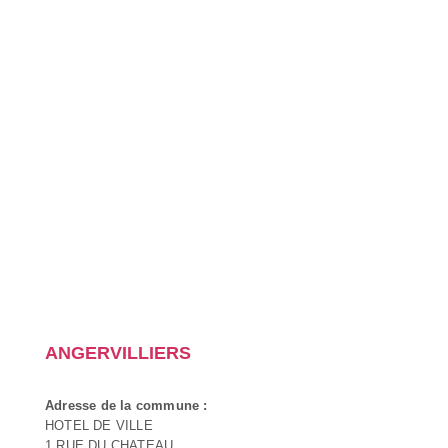
ANGERVILLIERS
Adresse de la commune :
HOTEL DE VILLE
1 RUE DU CHATEAU