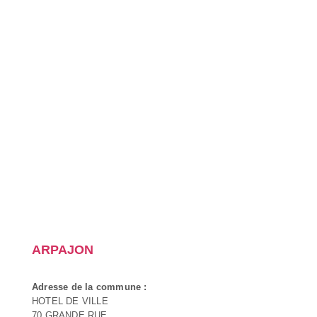
ARPAJON
Adresse de la commune :
HOTEL DE VILLE
70 GRANDE RUE