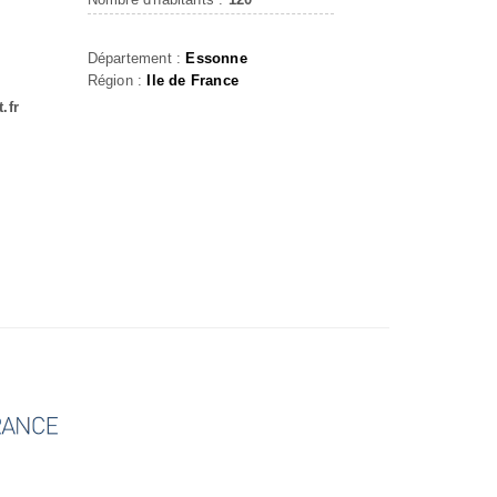
Département :
Essonne
Région :
Ile de France
.fr