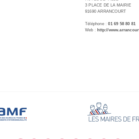
3 PLACE DE LA MAIRIE
91690 ARRANCOURT
Téléphone :
01 69 58 80 81
Web :
http://www.arrancourt