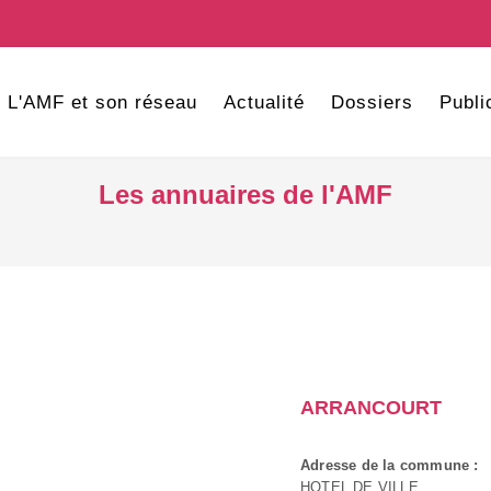
L'AMF et son réseau
Actualité
Dossiers
Publi
Les annuaires de l'AMF
ARRANCOURT
Adresse de la commune :
HOTEL DE VILLE