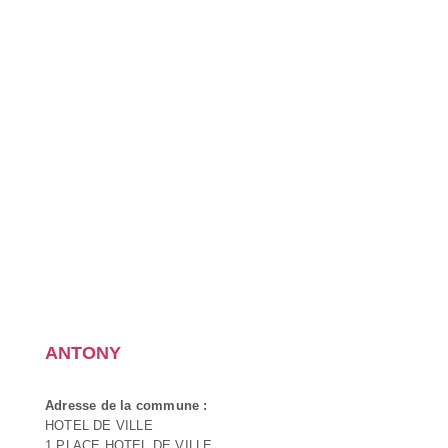
ANTONY
Adresse de la commune :
HOTEL DE VILLE
1 PLACE HOTEL DE VILLE