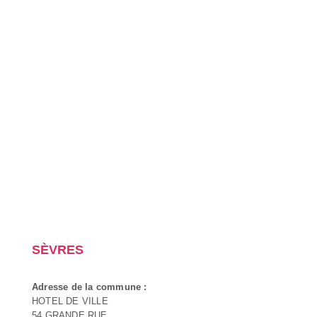
SÈVRES
Adresse de la commune :
HOTEL DE VILLE
54 GRANDE RUE