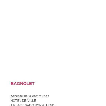
BAGNOLET
Adresse de la commune :
HOTEL DE VILLE
1 PLACE SALVADOR ALLENDE